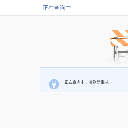
正在查询中
正在查询中，请刷新重试