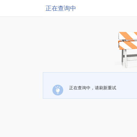
正在查询中
正在查询中，请刷新重试