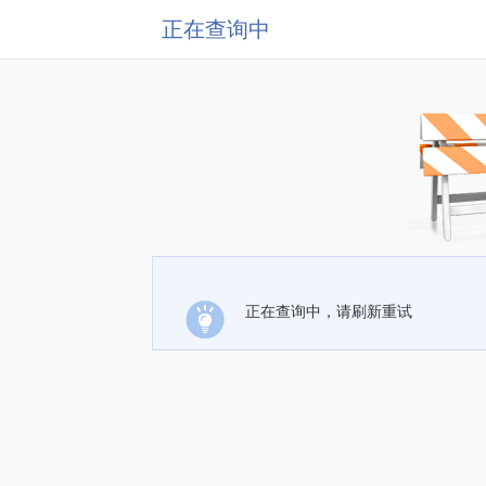
正在查询中
正在查询中，请刷新重试