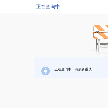
正在查询中
正在查询中，请刷新重试