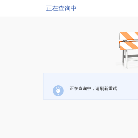
正在查询中
正在查询中，请刷新重试